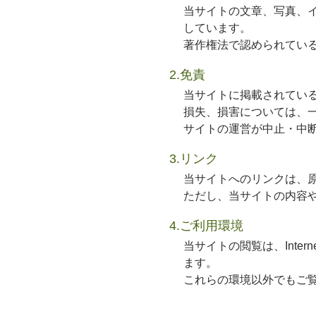
当サイトの文章、写真、
しています。
著作権法で認められてい
2.免責
当サイトに掲載されてい
損失、損害については、
サイトの運営が中止・中
3.リンク
当サイトへのリンクは、
ただし、当サイトの内容
4.ご利用環境
当サイトの閲覧は、Interne
ます。
これらの環境以外でもご