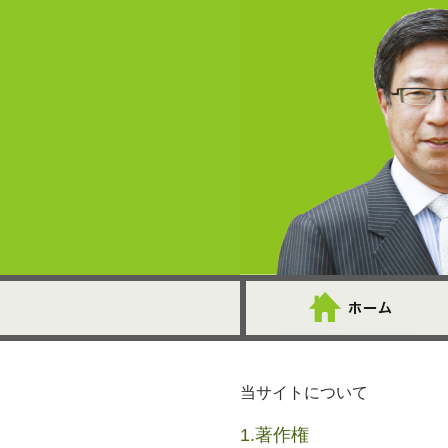
当サイトについて
1.著作権