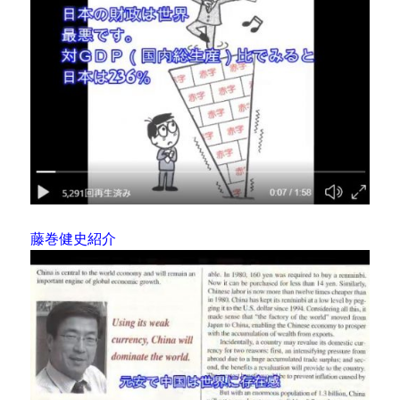
藤巻健史紹介