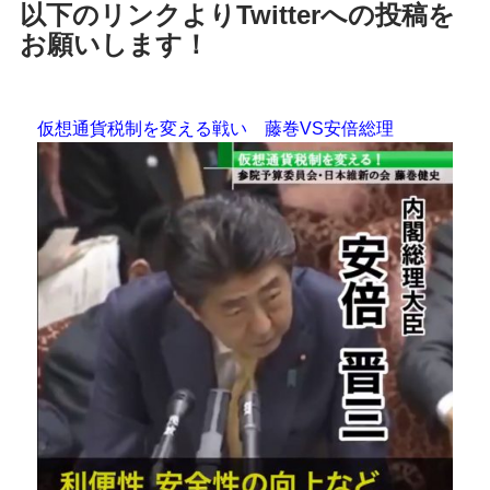
以下のリンクよりTwitterへの投稿を
お願いします！
仮想通貨税制を変える戦い 藤巻VS安倍総理