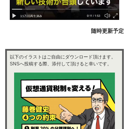
随時更新予定
以下のイラストはご自由にダウンロード頂けます。
SNSへ投稿する際、添付して頂けると幸いです。