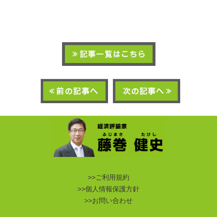
>>ご利用規約
>>個人情報保護方針
>>お問い合わせ