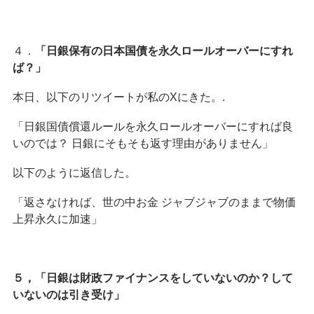
４．
「日銀保有の日本国債を永久ロールオーバーにすれ
ば？」
本日、以下のリツイートが私のXにきた。.
「日銀国債償還ルールを永久ロールオーバーにすれば良
いのでは？ 日銀にそもそも返す理由がありません」
以下のように返信した。
「返さなければ、世の中お金 ジャブジャブのままで物価
上昇永久に加速」
５，「日銀は財政ファイナンスをしていないのか？して
いないのは引き受け」