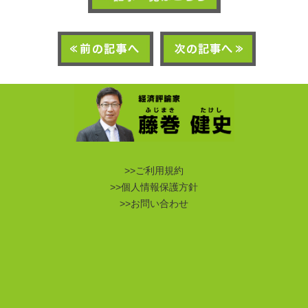
>>ご利用規約
>>個人情報保護方針
>>お問い合わせ