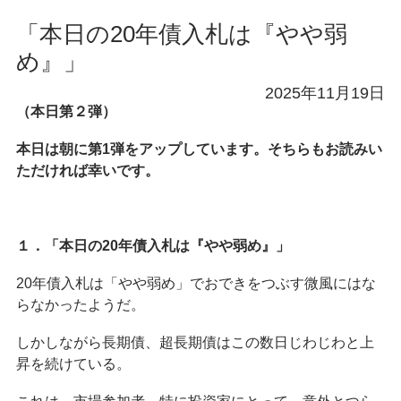
「本日の20年債入札は『やや弱
め』」
2025年11月19日
（本日第２弾）
本日は朝に第1弾をアップしています。そちらもお読みい
ただければ幸いです。
１．「本日の20年債入札は『やや弱め』」
20年債入札は「やや弱め」でおできをつぶす微風にはな
らなかったようだ。
しかしながら長期債、超長期債はこの数日じわじわと上
昇を続けている。