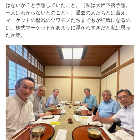
はないか？と予想していたこと。（私は大幅下落予想。
一人はわからないとのこと）。過去の人たちとは言え、
マーケットの歴戦のツワモノたちまでもが強気になるの
は、株式マーケットがあまりに浮かれすぎだと私は思っ
た次第。