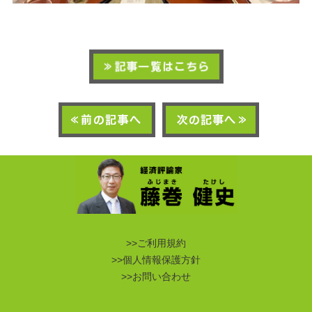
>>ご利用規約
>>個人情報保護方針
>>お問い合わせ