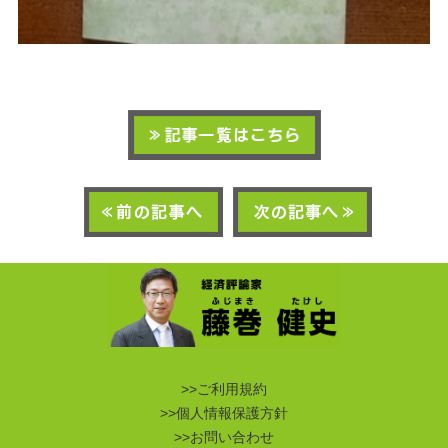
>>ご利用規約
>>個人情報保護方針
>>お問い合わせ