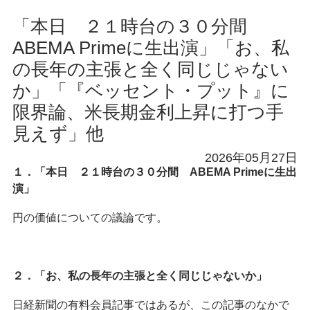
「本日 ２１時台の３０分間
ABEMA Primeに生出演」「お、私
の長年の主張と全く同じじゃない
か」「『ベッセント・プット』に
限界論、米長期金利上昇に打つ手
見えず」他
2026年05月27日
１．「本日 ２１時台の３０分間 ABEMA Primeに生出
演」
円の価値についての議論です。
２．「お、私の長年の主張と全く同じじゃないか」
日経新聞の有料会員記事ではあるが、この記事のなかで