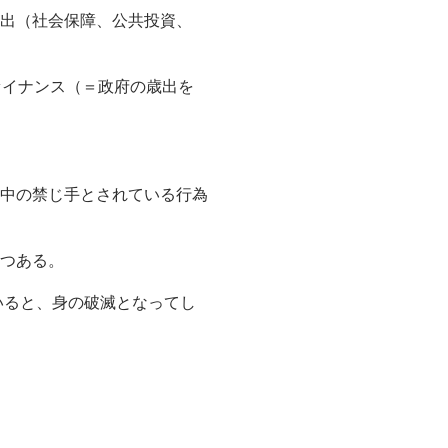
出（社会保障、公共投資、
ァイナンス（＝政府の歳出を
中の禁じ手とされている行為
つある。
いると、身の破滅となってし